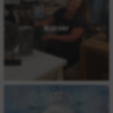
Kurser