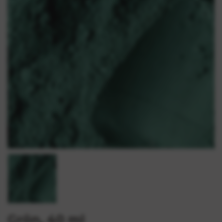
Grön, 40 ml