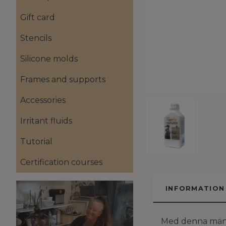
Gift card
Stencils
Silicone molds
Frames and supports
Accessories
Irritant fluids
Tutorial
Certification courses
INFORMATION
Med denna mäng