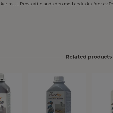
rkar matt. Prova att blanda den med andra kulörer av Po