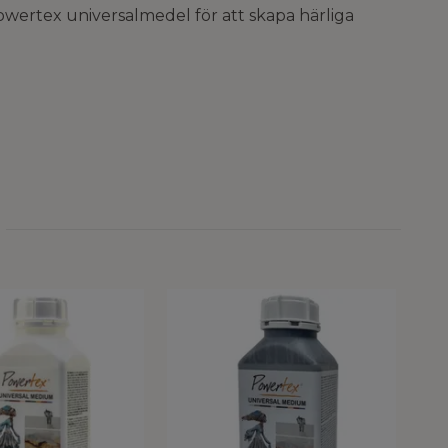
wertex universalmedel för att skapa härliga