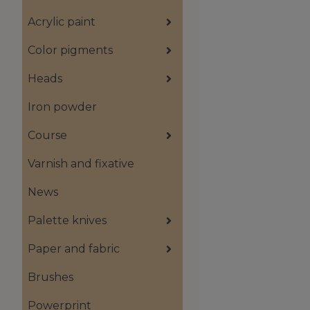
Acrylic paint
Color pigments
Heads
Iron powder
Course
Varnish and fixative
News
Palette knives
Paper and fabric
Brushes
Powerprint