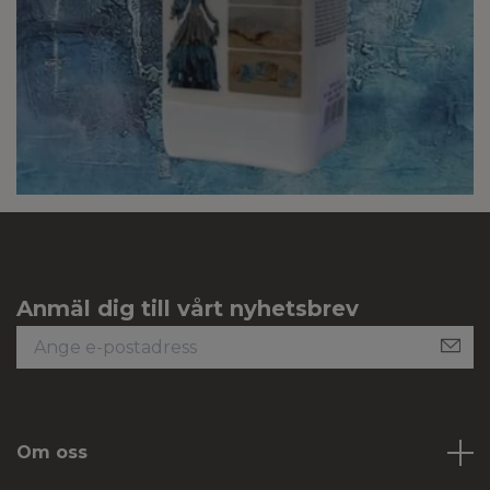
Anmäl dig till vårt nyhetsbrev
Om oss