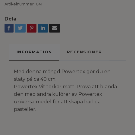
Artikelnummer:
0411
Dela
INFORMATION
RECENSIONER
Med denna mängd Powertex gör du en
staty på ca 40 cm.
Powertex Vit torkar matt. Prova att blanda
den med andra kulörer av Powertex
universalmedel för att skapa härliga
pasteller.