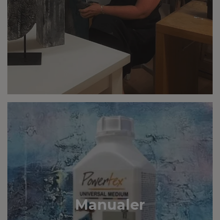
Manualer