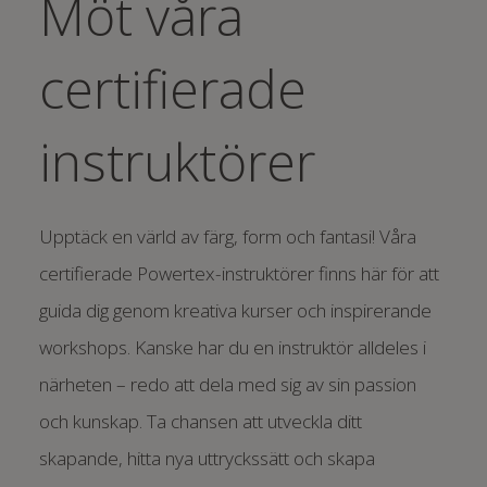
Möt våra
certifierade
instruktörer
Upptäck en värld av färg, form och fantasi! Våra
certifierade Powertex-instruktörer finns här för att
guida dig genom kreativa kurser och inspirerande
workshops. Kanske har du en instruktör alldeles i
närheten – redo att dela med sig av sin passion
och kunskap. Ta chansen att utveckla ditt
skapande, hitta nya uttryckssätt och skapa