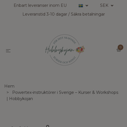
Enbart leveranser inom EU
SEK
Leveranstid 3-10 dagar / Säkra betalningar
0
Hem
Powertex-instruktörer i Sverige – Kurser & Workshops
| Hobbykojan