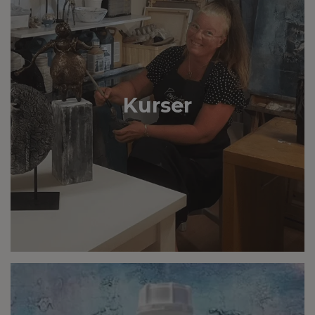
Kurser