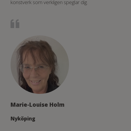
konstverk som verkligen speglar dig.
Marie-Louise Holm
Nyköping