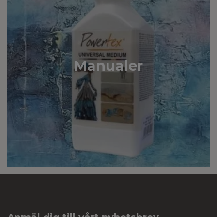
Manualer