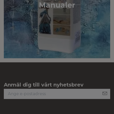
Manualer
Anmäl dig till vårt nyhetsbrev