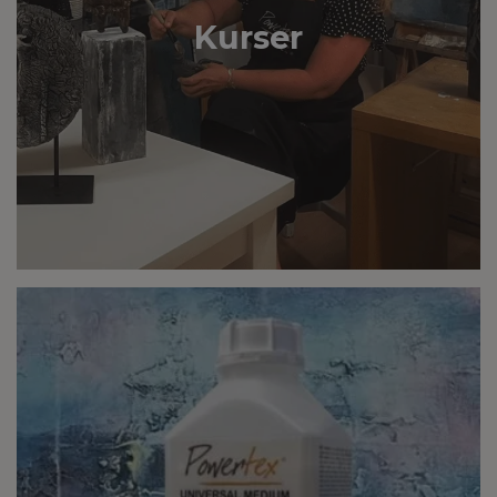
Kurser