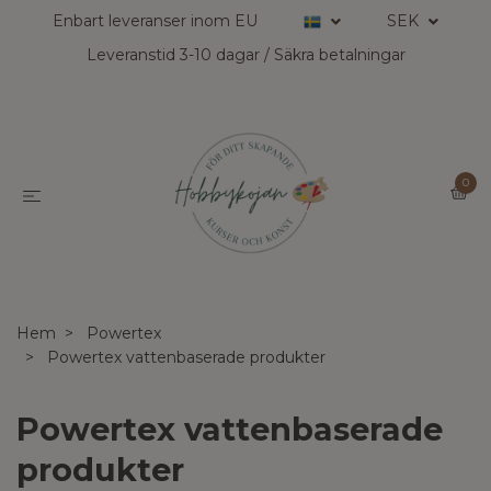
Enbart leveranser inom EU
SEK
Leveranstid 3-10 dagar / Säkra betalningar
0
Hem
Powertex
Powertex vattenbaserade produkter
Powertex vattenbaserade
produkter