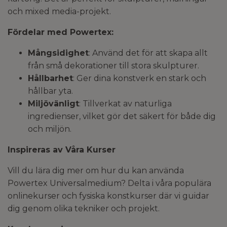
och mixed media-projekt.
Fördelar med Powertex:
Mångsidighet
: Använd det för att skapa allt
från små dekorationer till stora skulpturer.
Hållbarhet
: Ger dina konstverk en stark och
hållbar yta.
Miljövänligt
: Tillverkat av naturliga
ingredienser, vilket gör det säkert för både dig
och miljön.
Inspireras av Våra Kurser
Vill du lära dig mer om hur du kan använda
Powertex Universalmedium? Delta i våra populära
onlinekurser och fysiska konstkurser där vi guidar
dig genom olika tekniker och projekt.