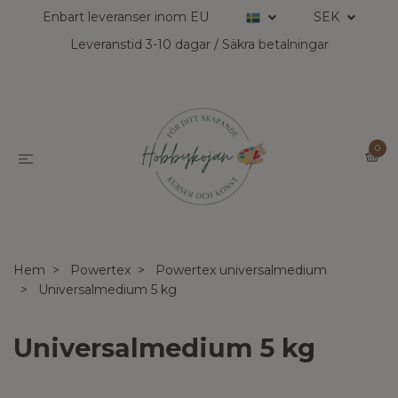
Enbart leveranser inom EU
SEK
Leveranstid 3-10 dagar / Säkra betalningar
0
Hem
Powertex
Powertex universalmedium
Universalmedium 5 kg
Universalmedium 5 kg