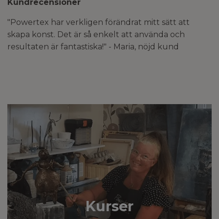
Kundrecensioner
"Powertex har verkligen förändrat mitt sätt att
skapa konst. Det är så enkelt att använda och
resultaten är fantastiska!" - Maria, nöjd kund
Kurser