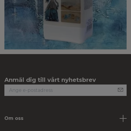
Anmäl dig till vårt nyhetsbrev
Om oss