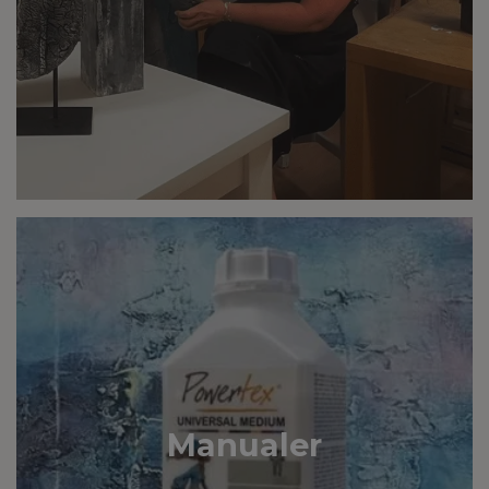
Manualer