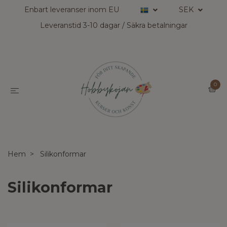
Enbart leveranser inom EU
SEK
Leveranstid 3-10 dagar / Säkra betalningar
0
Hem
Silikonformar
Silikonformar