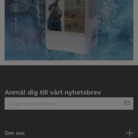
Anmäl dig till vårt nyhetsbrev
Om oss