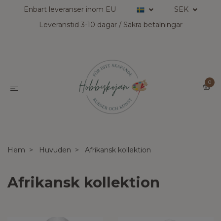
Enbart leveranser inom EU
SEK
Leveranstid 3-10 dagar / Säkra betalningar
0
Hem
Huvuden
Afrikansk kollektion
Afrikansk kollektion