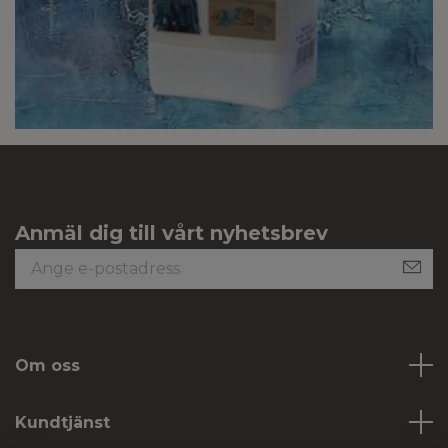
Anmäl dig till vårt nyhetsbrev
Om oss
Kundtjänst