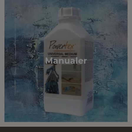
Manualer