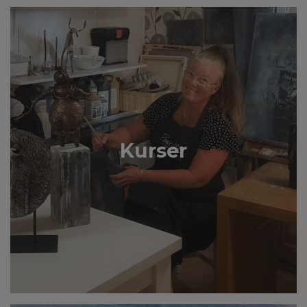
Kurser