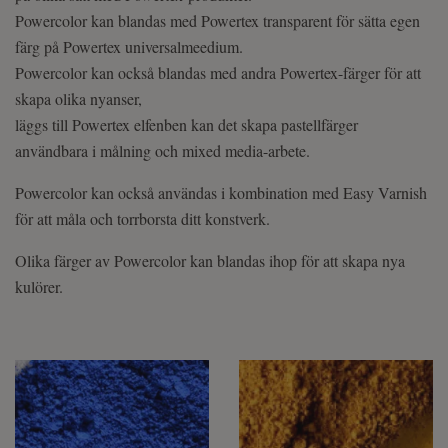
Powercolor kan blandas med Powertex transparent för sätta egen
färg på Powertex universalmeedium.
Powercolor kan också blandas med andra Powertex-färger för att
skapa olika nyanser,
läggs till Powertex elfenben kan det skapa pastellfärger
användbara i målning och mixed media-arbete.
Powercolor kan också användas i kombination med Easy Varnish
för att måla och torrborsta ditt konstverk.
Olika färger av Powercolor kan blandas ihop för att skapa nya
kulörer.