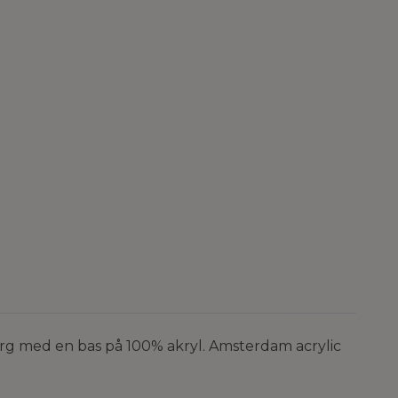
rg med en bas på 100% akryl. Amsterdam acrylic