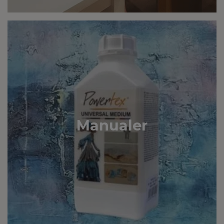
Manualer