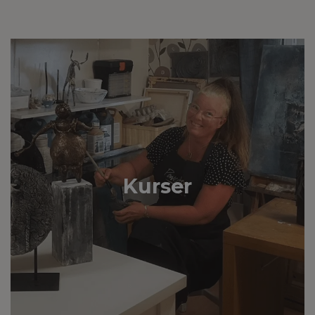
Kurser