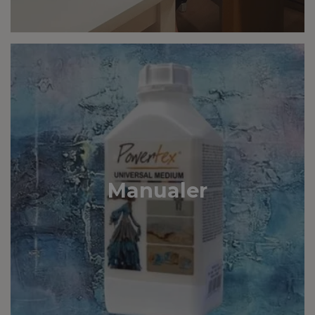
Manualer