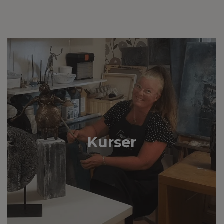
Kurser