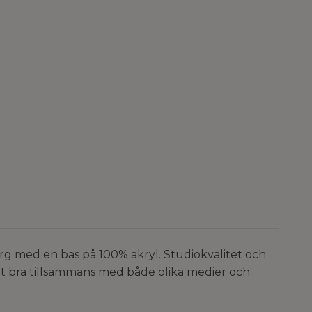
rg med en bas på 100% akryl. Studiokvalitet och
t bra tillsammans med både olika medier och