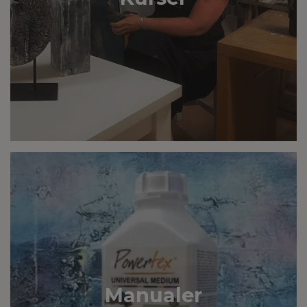
Manualer