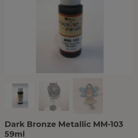
Dark Bronze Metallic MM-103
59ml