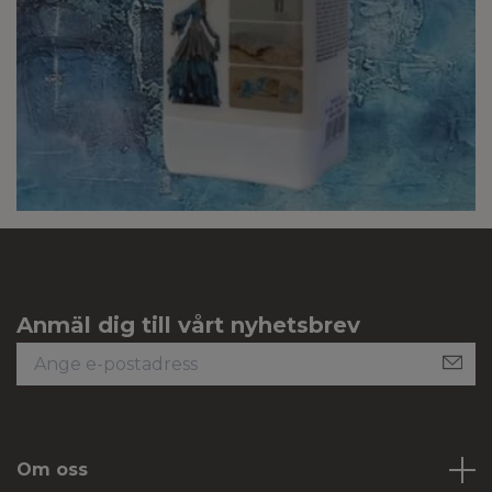
Anmäl dig till vårt nyhetsbrev
Om oss