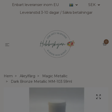
Enbart leveranser inom EU
SEK
Leveranstid 3-10 dagar / Säkra betalningar
0
Hem
Akrylfärg
Magic Metallic
Dark Bronze Metallic MM-103 59ml