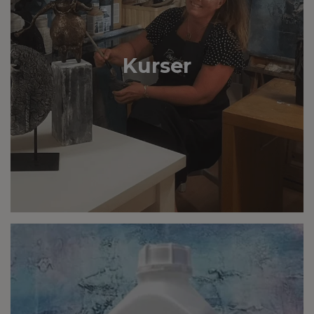
Kurser