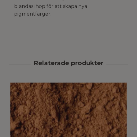
blandas ihop för att skapa nya
pigmentfärger.