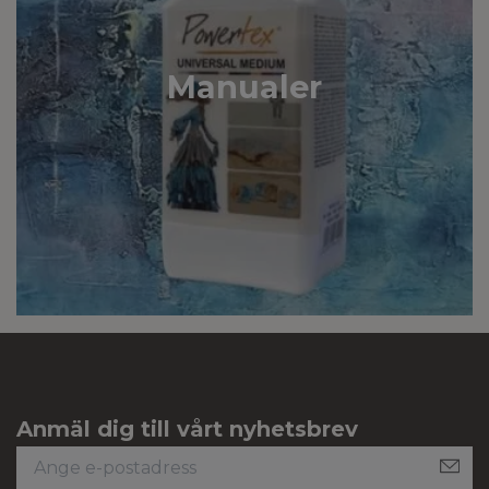
Manualer
Anmäl dig till vårt nyhetsbrev