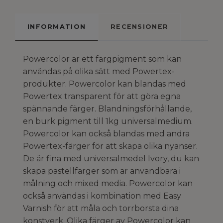
INFORMATION
RECENSIONER
Powercolor är ett färgpigment som kan
användas på olika sätt med Powertex-
produkter. Powercolor kan blandas med
Powertex transparent för att göra egna
spännande färger. Blandningsförhållande,
en burk pigment till 1kg universalmedium.
Powercolor kan också blandas med andra
Powertex-färger för att skapa olika nyanser.
De är fina med universalmedel Ivory, du kan
skapa pastellfärger som är användbara i
målning och mixed media. Powercolor kan
också användas i kombination med Easy
Varnish för att måla och torrborsta dina
konstverk. Olika färger av Powercolor kan