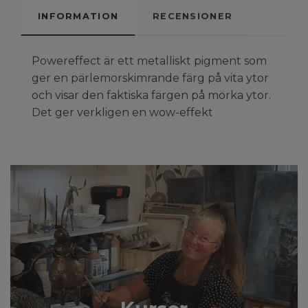
INFORMATION
RECENSIONER
Powereffect är ett metalliskt pigment som
ger en pärlemorskimrande färg på vita ytor
och visar den faktiska färgen på mörka ytor.
Det ger verkligen en wow-effekt