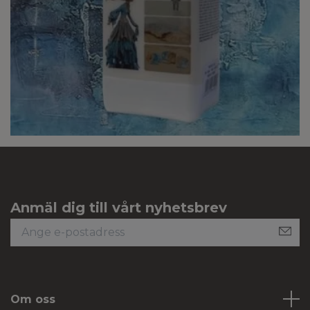
Anmäl dig till vårt nyhetsbrev
Om oss