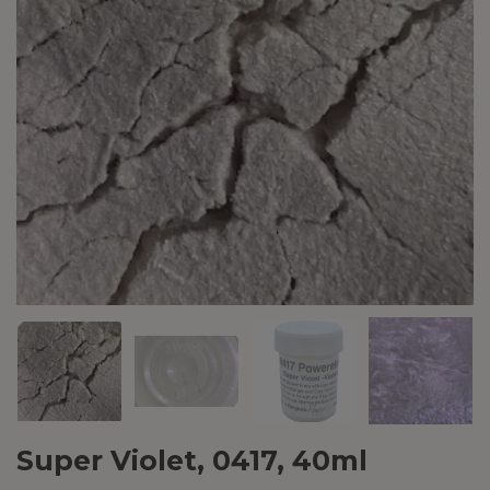
Super Violet, 0417, 40ml