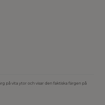
 på vita ytor och visar den faktiska färgen på