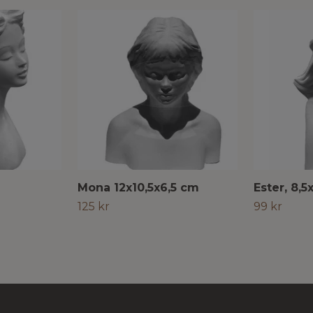
Mona 12x10,5x6,5 cm
Ester, 8,
125 kr
99 kr