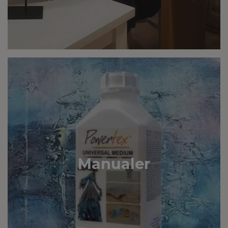
Manualer