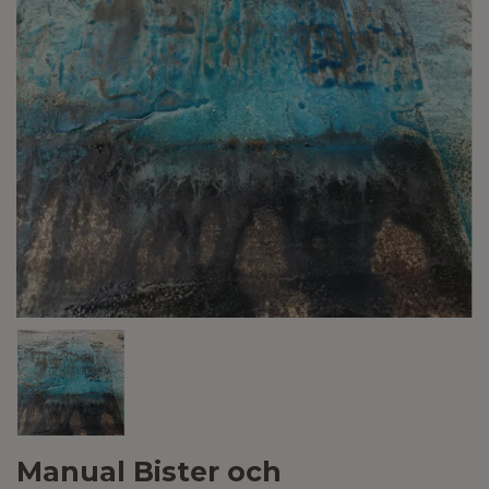
Manual Bister och