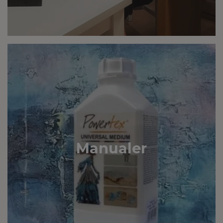
Manualer