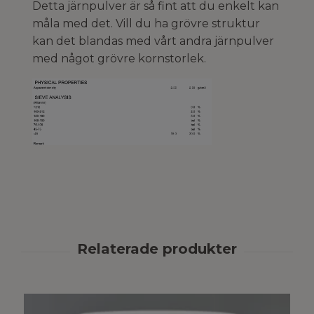
Detta järnpulver är så fint att du enkelt kan
måla med det. Vill du ha grövre struktur
kan det blandas med vårt andra järnpulver
med något grövre kornstorlek.