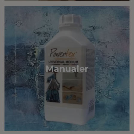
Manualer