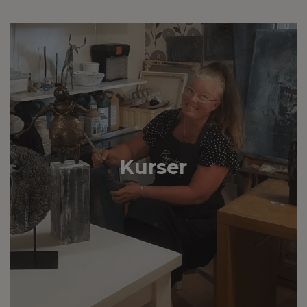
Kurser