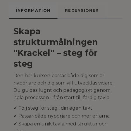
INFORMATION
RECENSIONER
Skapa
strukturmålningen
"Krackel" – steg för
steg
Den här kursen passar både dig som är
nybörjare och dig som vill utvecklas vidare.
Du guidas lugnt och pedagogiskt genom
hela processen – från start till färdig tavla.
✔ Följ steg för steg i din egen takt
✔ Passar både nybörjare och mer erfarna
✔ Skapa en unik tavla med struktur och