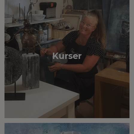
Kurser