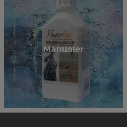
Manualer