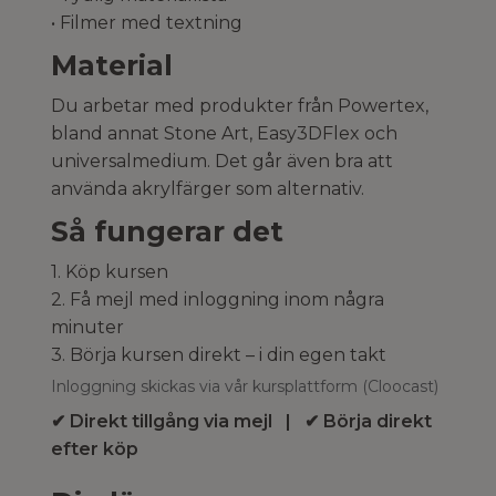
• Filmer med textning
Material
Du arbetar med produkter från Powertex,
bland annat Stone Art, Easy3DFlex och
universalmedium. Det går även bra att
använda akrylfärger som alternativ.
Så fungerar det
1. Köp kursen
2. Få mejl med inloggning inom några
minuter
3. Börja kursen direkt – i din egen takt
Inloggning skickas via vår kursplattform (Cloocast)
✔ Direkt tillgång via mejl | ✔ Börja direkt
efter köp