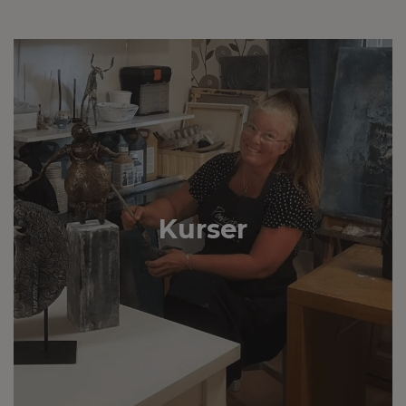
Kurser