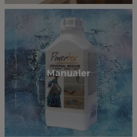
Manualer