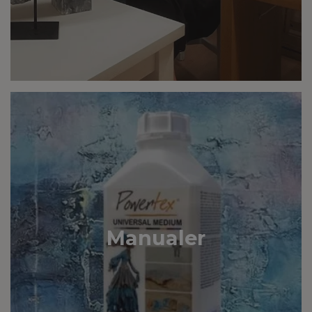
Manualer