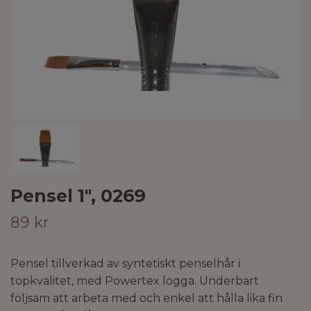
Pensel 1", 0269
89 kr
Pensel tillverkad av syntetiskt penselhår i
topkvalitet, med Powertex logga. Underbart
följsam att arbeta med och enkel att hålla lika fin