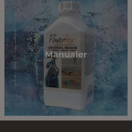
Manualer