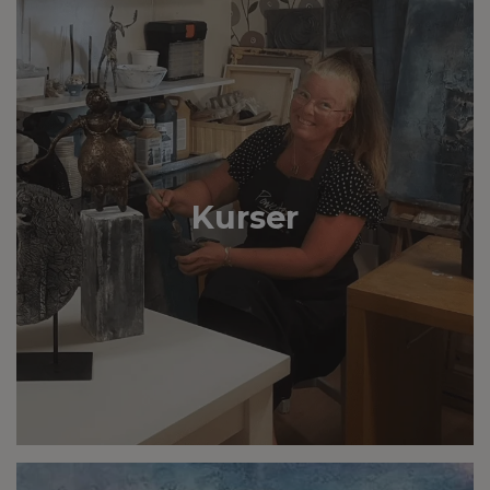
Kurser