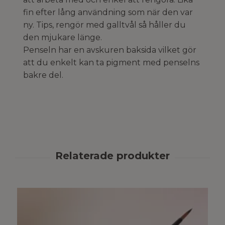
fin efter lång användning som när den var
ny. Tips, rengör med galltvål så håller du
den mjukare länge.
Penseln har en avskuren baksida vilket gör
att du enkelt kan ta pigment med penselns
bakre del.