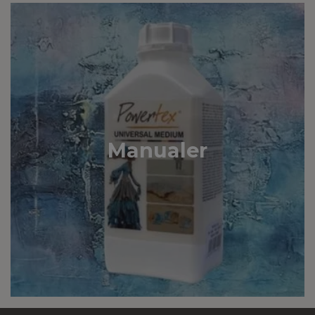
Manualer