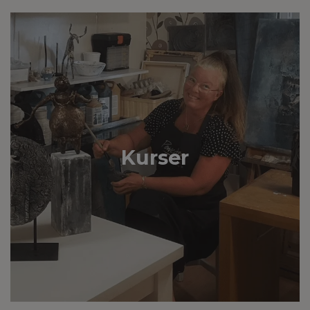
Kurser