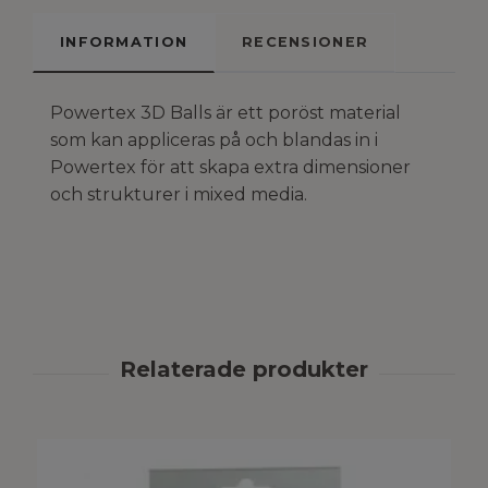
INFORMATION
RECENSIONER
Powertex 3D Balls är ett poröst material
som kan appliceras på och blandas in i
Powertex för att skapa extra dimensioner
och strukturer i mixed media.