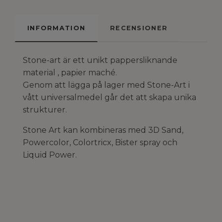
INFORMATION
RECENSIONER
Stone-art är ett unikt pappersliknande
material , papier maché.
Genom att lägga på lager med Stone-Art i
vått universalmedel går det att skapa unika
strukturer.
Stone Art kan kombineras med 3D Sand,
Powercolor, Colortricx, Bister spray och
Liquid Power.