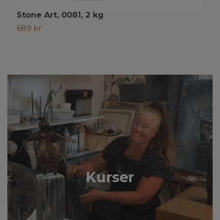
Stone Art, 0081, 2 kg
689 kr
Kurser