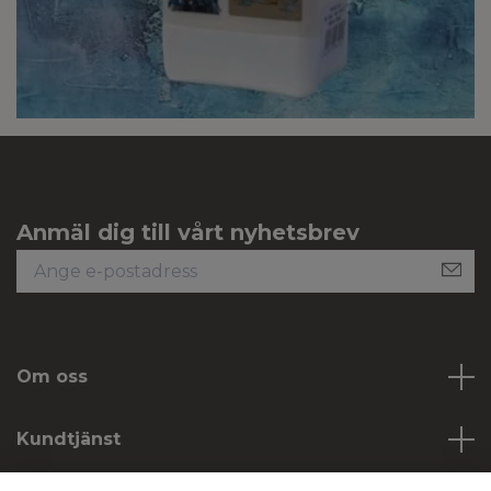
Anmäl dig till vårt nyhetsbrev
Om oss
Kundtjänst