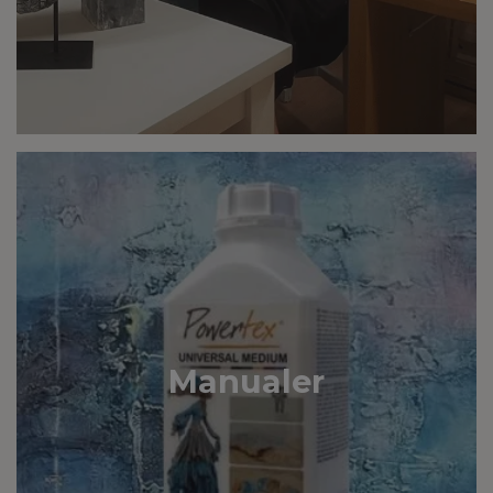
Manualer