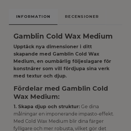
INFORMATION
RECENSIONER
Gamblin Cold Wax Medium
Upptäck nya dimensioner i ditt
skapande med Gamblin Cold Wax
Medium, en oumbärlig följeslagare för
konstnärer som vill fördjupa sina verk
med textur och djup.
Fördelar med Gamblin Cold
Wax Medium:
1. Skapa djup och struktur:
Ge dina
målningar en imponerande impasto-effekt.
Med Cold Wax Medium blir dina färger
fylligare och mer robusta, vilket gör det