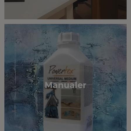
Manualer