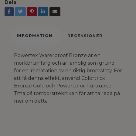
Dela
INFORMATION
RECENSIONER
Powertex Warerproof Bronze är en
mörkbrun färg och är lämplig som grund
för en immatation av en riktig bronsstaty. För
att få denna effekt, använd Colortricx
Bronze Gold och Powercolor Turquoise.
Titta på torrborsttekniken för att ta reda på
mer om detta.