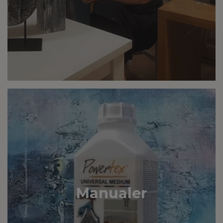
Manualer