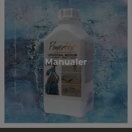
Manualer