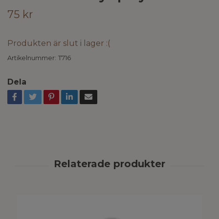
75 kr
Produkten är slut i lager :(
Artikelnummer:
T716
Dela