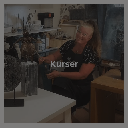
Kurser