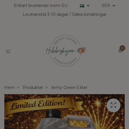
Enbart leveranser inom EU
SEK
Leveranstid 3-10 dagar / Säkra betalningar
0
Hem
Produkter
Army Green 5 liter