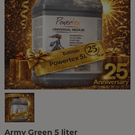
Army Green 5 liter