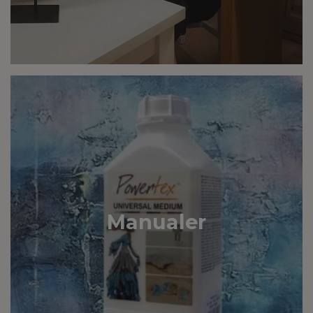
Manualer