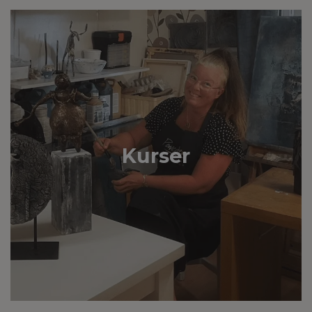
Kurser