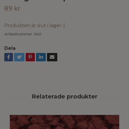
89 kr
Produkten är slut i lager :(
Artikelnummer:
940
Dela