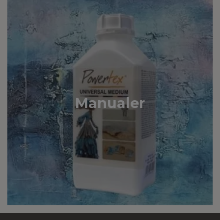
Manualer