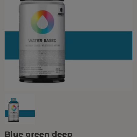
Blue green deep