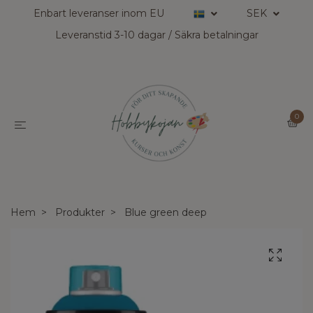
Enbart leveranser inom EU
SEK
Leveranstid 3-10 dagar / Säkra betalningar
0
Hem
Produkter
Blue green deep