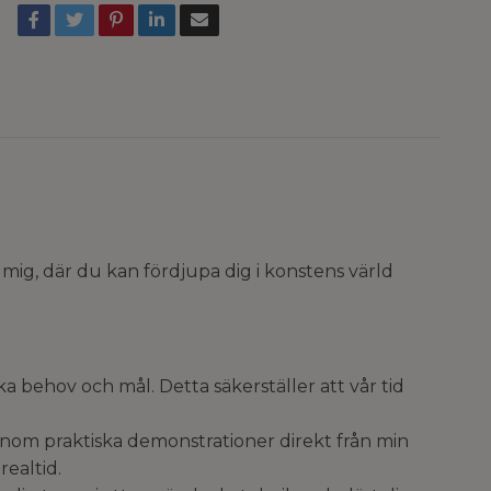
mig, där du kan fördjupa dig i konstens värld
a behov och mål. Detta säkerställer att vår tid
enom praktiska demonstrationer direkt från min
realtid.