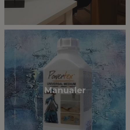
Manualer