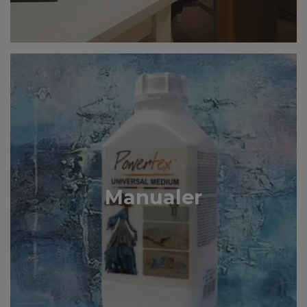
Manualer