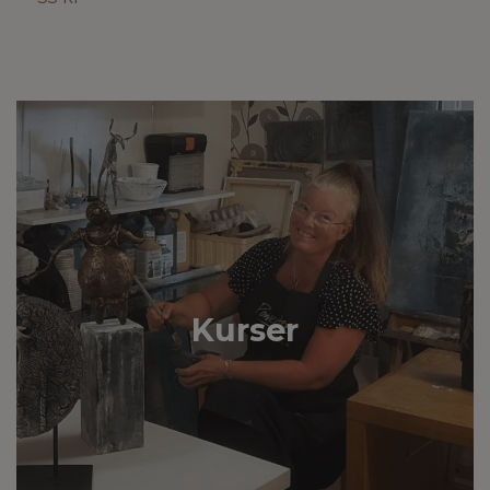
Kurser