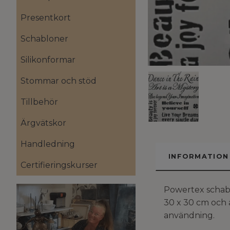
Presentkort
Schabloner
Silikonformar
Stommar och stöd
Tillbehör
Ärgvätskor
Handledning
INFORMATION
Certifieringskurser
Powertex schab
30 x 30 cm och 
användning.