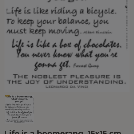
Life is a boomerang, 15x15 cm