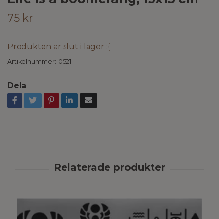
75 kr
Produkten är slut i lager :(
Artikelnummer:
0521
Dela