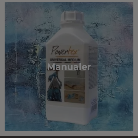
Manualer