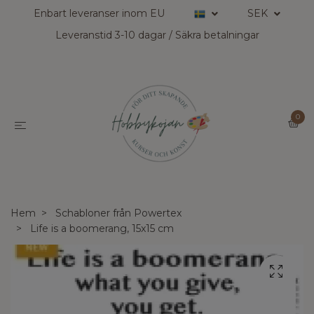
Enbart leveranser inom EU
SEK
Leveranstid 3-10 dagar / Säkra betalningar
0
Hem
Schabloner från Powertex
Life is a boomerang, 15x15 cm