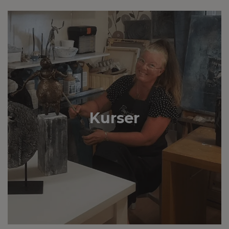
Kurser