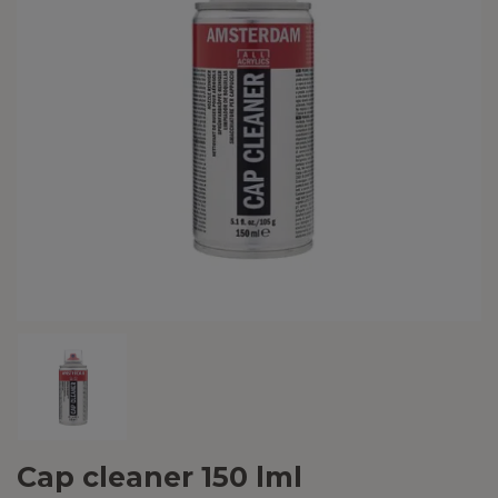
Cap cleaner 150 lml