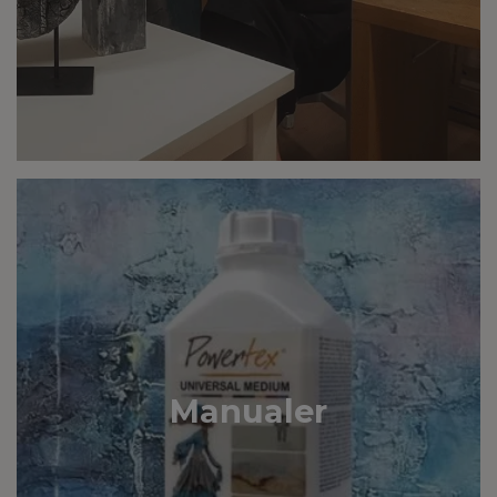
Manualer