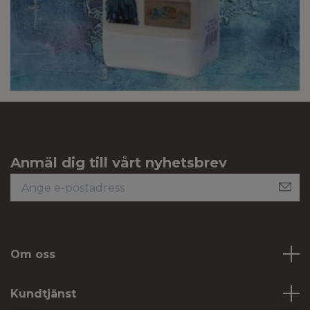
Anmäl dig till vårt nyhetsbrev
Om oss
Kundtjänst