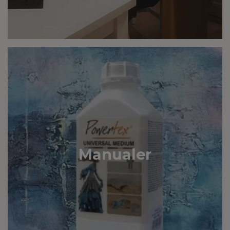
Manualer