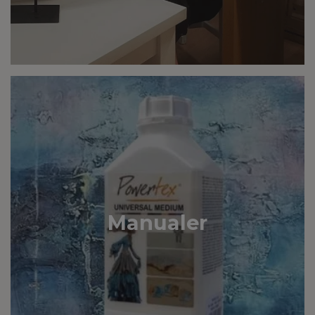
Manualer