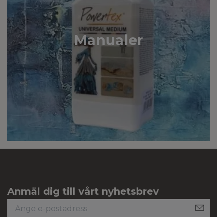
Manualer
Anmäl dig till vårt nyhetsbrev