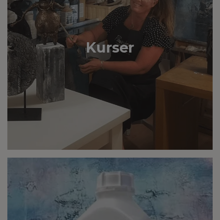
Kurser