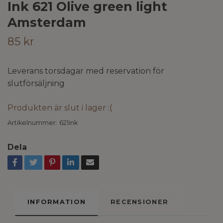
Ink 621 Olive green light
Amsterdam
85 kr
Leverans torsdagar med reservation för
slutförsäljning
Produkten är slut i lager :(
Artikelnummer:
621ink
Dela
INFORMATION
RECENSIONER