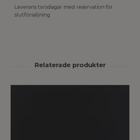
Leverans torsdagar med reservation för
slutförsäljning