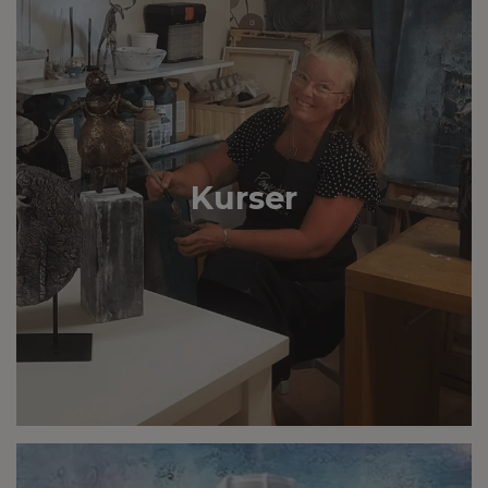
Kurser