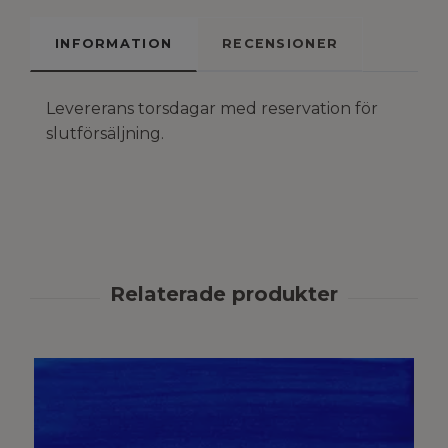
INFORMATION
RECENSIONER
Levererans torsdagar med reservation för
slutförsäljning.