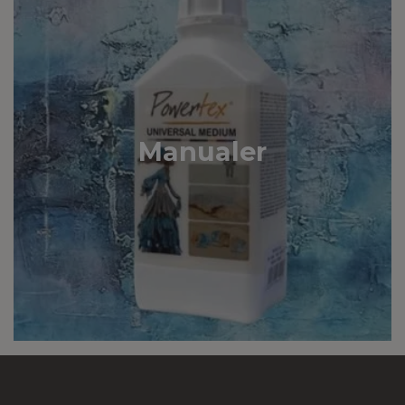
Manualer