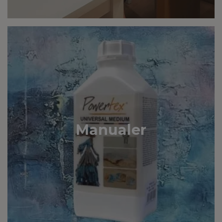
Manualer