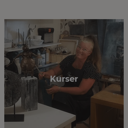
Kurser