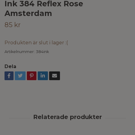
Ink 384 Reflex Rose
Amsterdam
85 kr
Produkten är slut i lager :(
Artikelnummer:
384ink
Dela