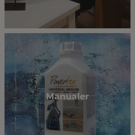
Manualer