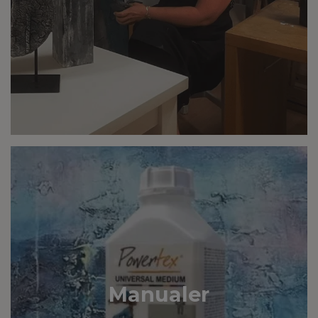
Manualer