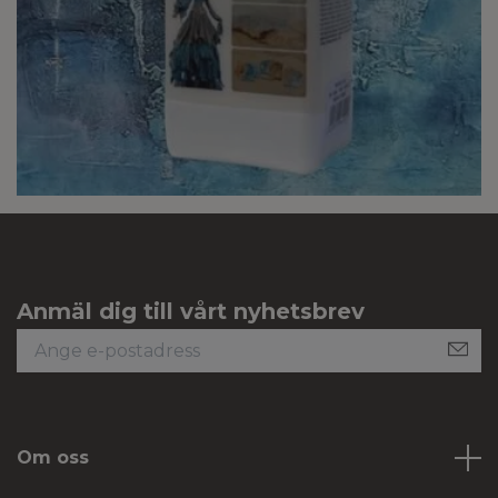
Anmäl dig till vårt nyhetsbrev
Om oss