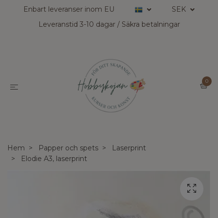
Enbart leveranser inom EU
SEK
Leveranstid 3-10 dagar / Säkra betalningar
0
Hem
Papper och spets
Laserprint
Elodie A3, laserprint