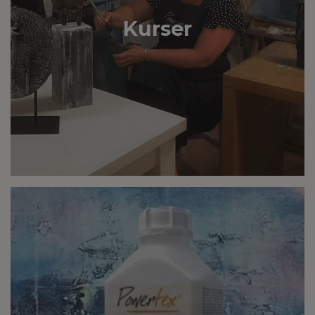
Kurser