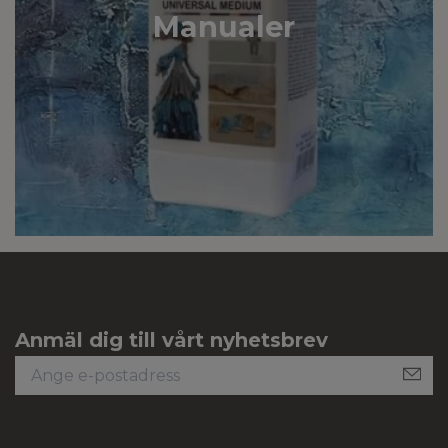
Manualer
Anmäl dig till vårt nyhetsbrev