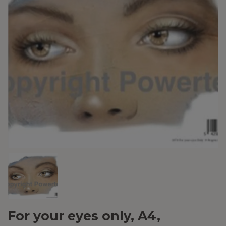
For your eyes only, A4,