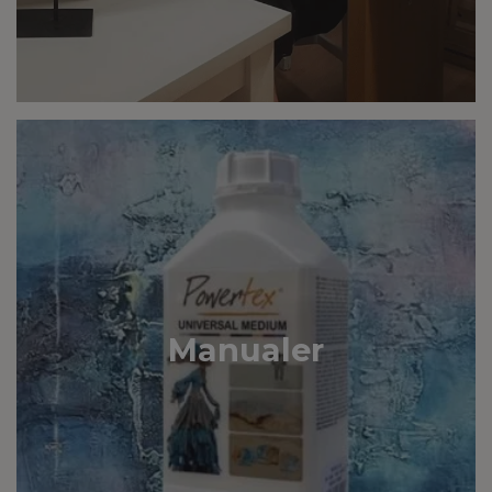
Manualer