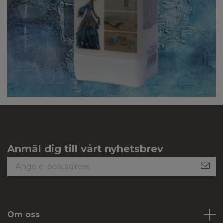
Anmäl dig till vårt nyhetsbrev
Om oss