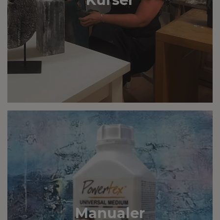
Manualer