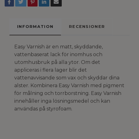
INFORMATION
RECENSIONER
Easy Varnish är en matt, skyddande,
vattenbaserat lack för inomhus och
utomhusbruk på alla ytor. Om det
appliceras i flera lager blir det
vattenavvisande som vax och skyddar dina
alster. Kombinera Easy Varnish med pigment
för målning och torrborstning. Easy Varnish
innehåller inga lösningsmedel och kan
användas på styrofoam.