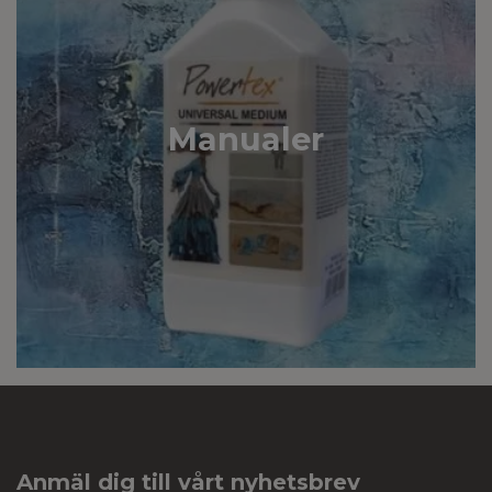
Manualer
Anmäl dig till vårt nyhetsbrev