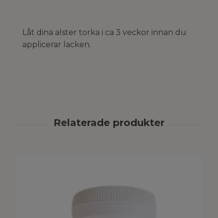
Låt dina alster torka i ca 3 veckor innan du
applicerar lacken.