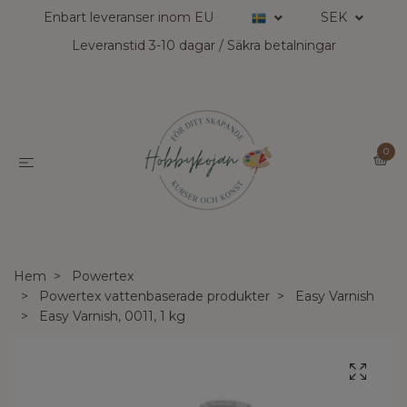
Enbart leveranser inom EU
SEK
Leveranstid 3-10 dagar / Säkra betalningar
0
Hem
Powertex
Powertex vattenbaserade produkter
Easy Varnish
Easy Varnish, 0011, 1 kg