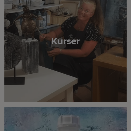
Kurser