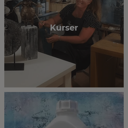
Kurser