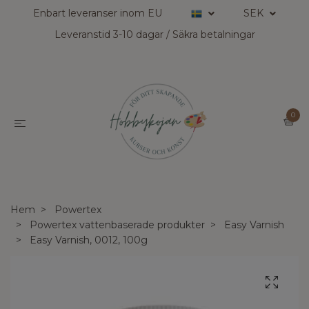
Enbart leveranser inom EU
SEK
Leveranstid 3-10 dagar / Säkra betalningar
0
Hem
Powertex
Powertex vattenbaserade produkter
Easy Varnish
Easy Varnish, 0012, 100g