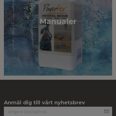
Manualer
Anmäl dig till vårt nyhetsbrev